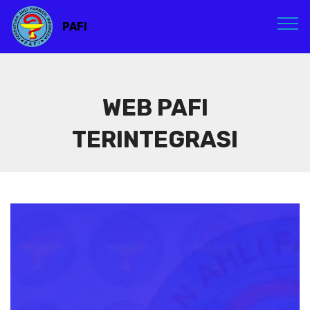
PAFI
WEB PAFI
TERINTEGRASI