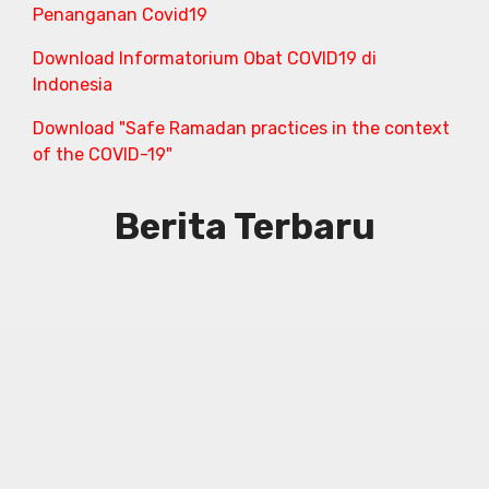
Penanganan Covid19
Download Informatorium Obat COVID19 di
Indonesia
Download "Safe Ramadan practices in the context
of the COVID-19"
Berita Terbaru