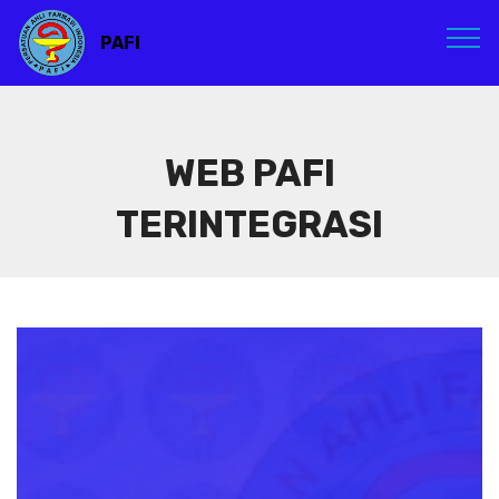
PAFI
WEB PAFI
TERINTEGRASI